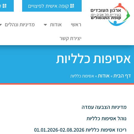
ילוג
לתוכן
קופה אישית לפיצויים
ק
תוכן
ראשי
אודות
מדיניות ונהלים
יצירת קשר
אסיפות כלליות
דף הבית
אודות
»
»
אסיפות כלליות
מדיניות הצבעה עמדה
נוהל אסיפות כלליות
ריכוז אסיפות כלליות 01.01.2026-02.08.2026