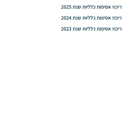
ריכוז אסיפות כלליות שנת 2025
ריכוז אסיפות כלליות שנת 2024
ריכוז אסיפות כלליות שנת 2023