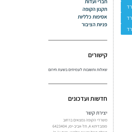
חברי ועדות
רד
תקנון הקופה
אסיפות כלליות
רד
פניות הציבור
רד
קישורים
שאלות ותשובות לעמיתים בשעת חירום
חדשות ועדכונים
יצירת קשר
משרדי הקופה נמצאים ברחוב
פומבדיתא 4, תל-אביב-יפו, 6423404