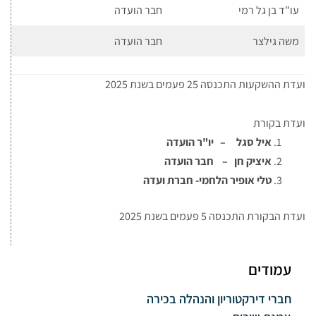
עו"ד בן גל רמי
חבר הועדה
משה גילצר
חבר הועדה
ועדת ההשקעות התכנסה 25 פעמים בשנת 2025
ועדת בקורת
איל סגל
– יו"ר הועדה
איציק חן – חבר הועדה
טלי אופיר הלחמי- חברת ועדה
ועדת הבקורת התכנסה 5 פעמים בשנת 2025
עמודים
חברי דירקטוריון והנהלה בכירה