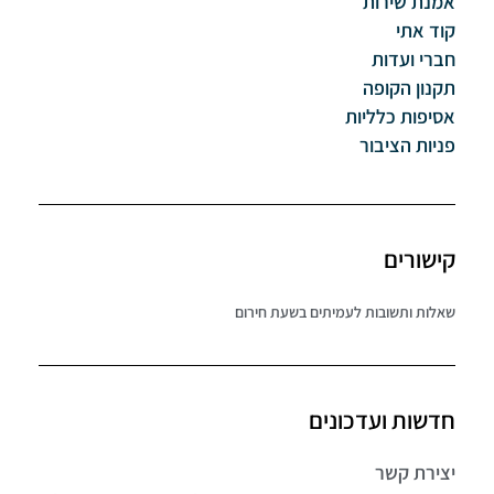
אמנת שירות
קוד אתי
חברי ועדות
תקנון הקופה
אסיפות כלליות
פניות הציבור
קישורים
שאלות ותשובות לעמיתים בשעת חירום
חדשות ועדכונים
יצירת קשר