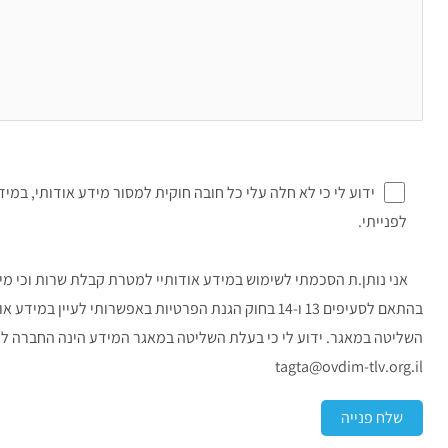
ידוע לי כי לא חלה עלי כל חובה חוקית למסור מידע אודותי, במיד
לפנייתי.
אני נותן.ת הסכמתי לשימוש במידע אודותיי למטרת קבלת שרות וכי מידע א
בהתאם לסעיפים 13 ו-14 בחוק הגנת הפרטיות באפשרותי 
השליטה במאגר. ידוע לי כי בעלת השליטה במאגר המידע הינה החברה לניה
tagta@ovdim-tlv.org.il