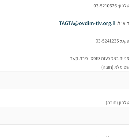
טלפון: 03-5210626
TAGTA@ovdim-tlv.org.il
דוא”ל:
פקס: 03-5241235
פנייה באמצעות טופס יצירת קשר
שם מלא (חובה)
טלפון (חובה)